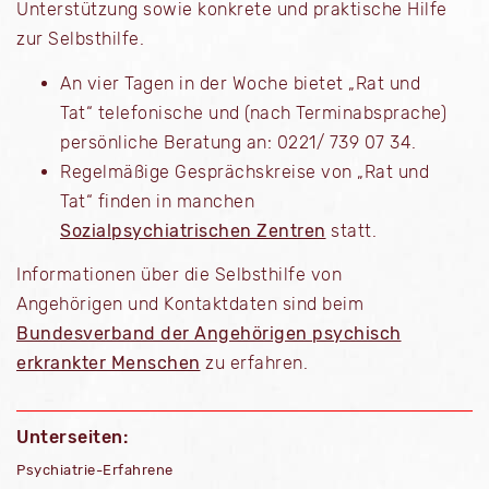
Unterstützung sowie konkrete und praktische Hilfe
zur Selbsthilfe.
An vier Tagen in der Woche bietet „Rat und
Tat“ telefonische und (nach Terminabsprache)
persönliche Beratung an: 0221/ 739 07 34.
Regelmäßige Gesprächskreise von „Rat und
Tat“ finden in manchen
Sozialpsychiatrischen Zentren
statt.
Informationen über die Selbsthilfe von
Angehörigen und Kontaktdaten sind beim
Bundesverband der Angehörigen psychisch
erkrankter Menschen
zu erfahren.
Unterseiten:
Psychiatrie-Erfahrene