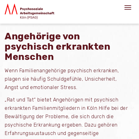
Angehörige von
psychisch erkrankten
Menschen
Wenn Familienangehörige psychisch erkranken,
plagen sie häufig Schuldgefühle, Unsicherheit,
Angst und emotionaler Stress.
„Rat und Tat“ bietet Angehörigen mit psychisch
erkrankten Familienmitgliedern in Köln Hilfe bei der
Bewältigung der Probleme, die sich durch die
psychische Erkrankung ergeben. Dazu gehören
Erfahrungsaustausch und gegenseitige