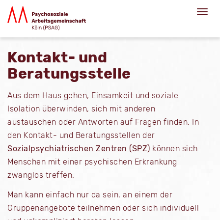
Kontakt- und
Beratungsstelle
Aus dem Haus gehen, Einsamkeit und soziale
Isolation überwinden, sich mit anderen
austauschen oder Antworten auf Fragen finden. In
den Kontakt- und Beratungsstellen der
Sozialpsychiatrischen Zentren (SPZ)
können sich
Menschen mit einer psychischen Erkrankung
zwanglos treffen.
Man kann einfach nur da sein, an einem der
Gruppenangebote teilnehmen oder sich individuell