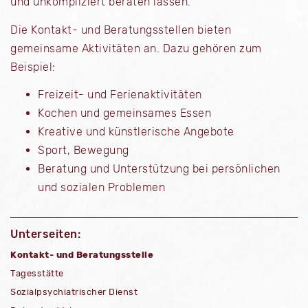
und unkompliziert beraten lassen.
Die Kontakt- und Beratungsstellen bieten
gemeinsame Aktivitäten an. Dazu gehören zum
Beispiel:
Freizeit- und Ferienaktivitäten
Kochen und gemeinsames Essen
Kreative und künstlerische Angebote
Sport, Bewegung
Beratung und Unterstützung bei persönlichen
und sozialen Problemen
Unterseiten:
Kontakt- und Beratungsstelle
Tagesstätte
Sozialpsychiatrischer Dienst