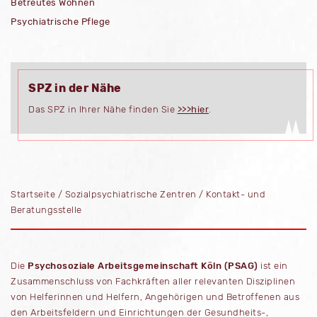
Betreutes Wohnen
Psychiatrische Pflege
SPZ in der Nähe
Das SPZ in Ihrer Nähe finden Sie
>>>hier
.
Startseite
/
Sozialpsychiatrische Zentren
/
Kontakt- und
Beratungsstelle
Die
Psychosoziale Arbeitsgemeinschaft Köln (PSAG)
ist ein
Zusammenschluss von Fachkräften aller relevanten Disziplinen
von Helferinnen und Helfern, Angehörigen und Betroffenen aus
den Arbeitsfeldern und Einrichtungen der Gesundheits-,