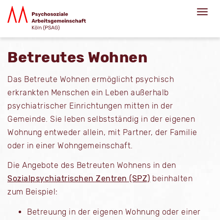
Betreutes Wohnen
Das Betreute Wohnen ermöglicht psychisch
erkrankten Menschen ein Leben außerhalb
psychiatrischer Einrichtungen mitten in der
Gemeinde. Sie leben selbstständig in der eigenen
Wohnung entweder allein, mit Partner, der Familie
oder in einer Wohngemeinschaft.
Die Angebote des Betreuten Wohnens in den
Sozialpsychiatrischen Zentren (SPZ)
beinhalten
zum Beispiel:
Betreuung in der eigenen Wohnung oder einer