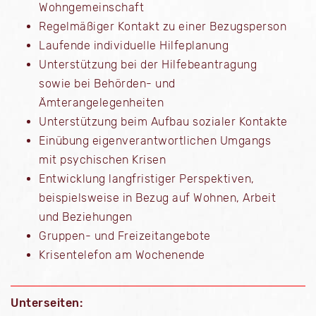
Wohngemeinschaft
Regelmäßiger Kontakt zu einer Bezugsperson
Laufende individuelle Hilfeplanung
Unterstützung bei der Hilfebeantragung
sowie bei Behörden- und
Ämterangelegenheiten
Unterstützung beim Aufbau sozialer Kontakte
Einübung eigenverantwortlichen Umgangs
mit psychischen Krisen
Entwicklung langfristiger Perspektiven,
beispielsweise in Bezug auf Wohnen, Arbeit
und Beziehungen
Gruppen- und Freizeitangebote
Krisentelefon am Wochenende
Unterseiten: