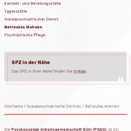
Kontakt- und Beratungsstelle
Tagesstätte
Sozialpsychiatrischer Dienst
Betreutes Wohnen
Psychiatrische Pflege
SPZ in der Nähe
Das SPZ in Ihrer Nähe finden Sie
>>>hier
.
Startseite
/
Sozialpsychiatrische Zentren
/
Betreutes Wohnen
Die
Psychosoziale Arbeitsgemeinschaft Köln (PSAG)
ist ein